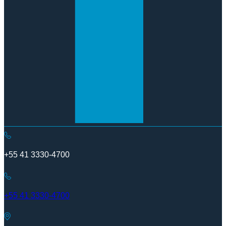
+55 41 3330-4700
+55 41 3330-4700