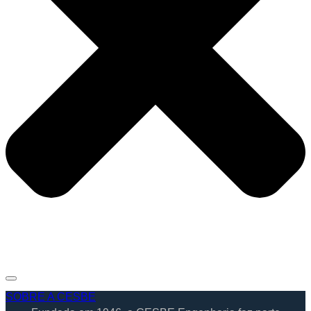
SOBRE A CESBE