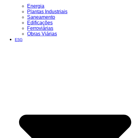
Energia
Plantas Industriais
Saneamento
Edificações
Ferroviárias
Obras Viárias
ESG