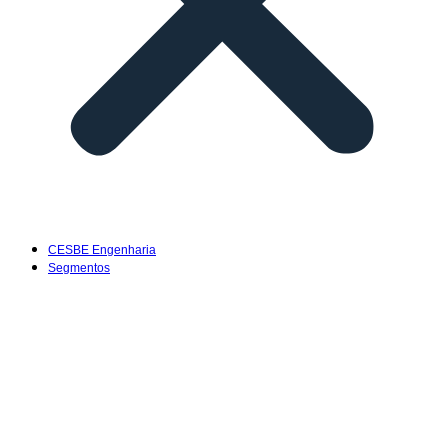
CESBE Engenharia
Segmentos