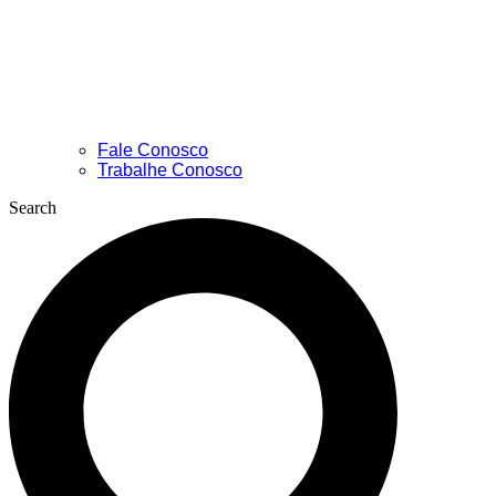
Fale Conosco
Trabalhe Conosco
Search