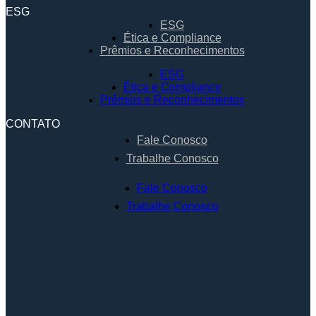
ESG
ESG
Ética e Compliance
Prêmios e Reconhecimentos
ESG
Ética e Compliance
Prêmios e Reconhecimentos
CONTATO
Fale Conosco
Trabalhe Conosco
Fale Conosco
Trabalhe Conosco