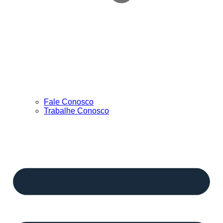
Fale Conosco
Trabalhe Conosco