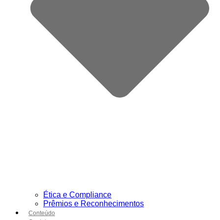
Ética e Compliance
Prêmios e Reconhecimentos
Conteúdo