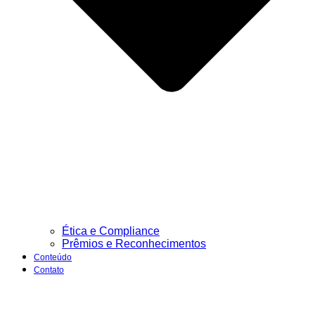
Ética e Compliance
Prêmios e Reconhecimentos
Conteúdo
Contato