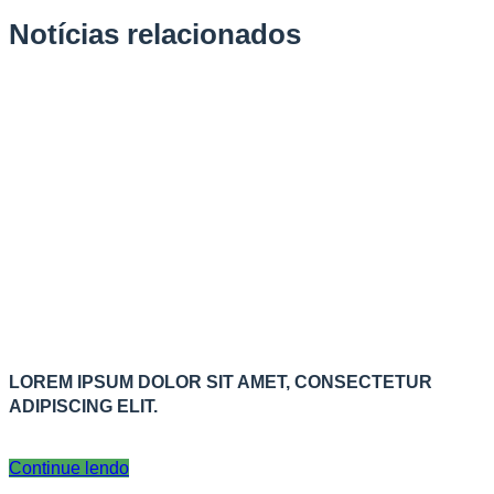
Notícias relacionados
LOREM IPSUM DOLOR SIT AMET, CONSECTETUR
ADIPISCING ELIT.
Continue lendo