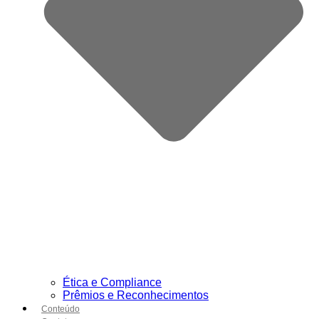
Ética e Compliance
Prêmios e Reconhecimentos
Conteúdo