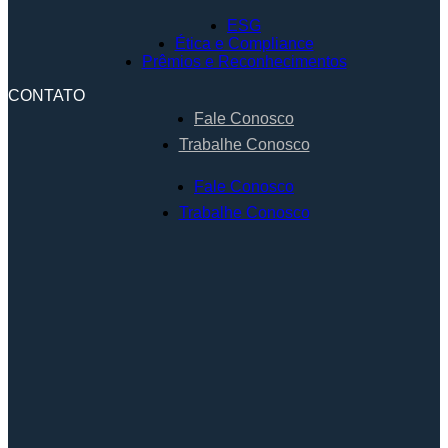
ESG
Ética e Compliance
Prêmios e Reconhecimentos
CONTATO
Fale Conosco
Trabalhe Conosco
Fale Conosco
Trabalhe Conosco