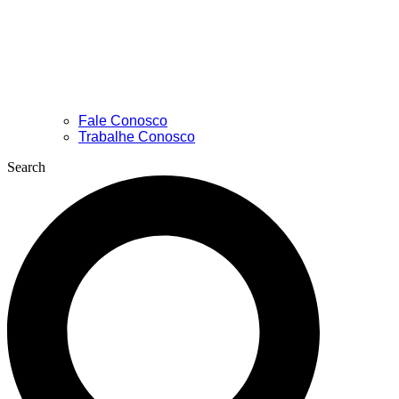
Fale Conosco
Trabalhe Conosco
Search