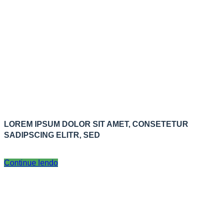
LOREM IPSUM DOLOR SIT AMET, CONSETETUR
SADIPSCING ELITR, SED
Continue lendo