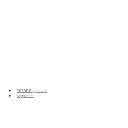
CESBE Engenharia
Segmentos