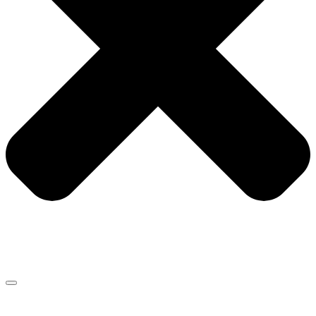
LOREM IPSUM DOLOR SIT