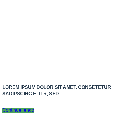
LOREM IPSUM DOLOR SIT AMET, CONSETETUR
SADIPSCING ELITR, SED
Continue lendo