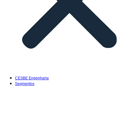
CESBE Engenharia
Segmentos