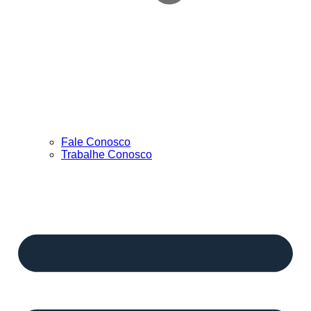
Fale Conosco
Trabalhe Conosco