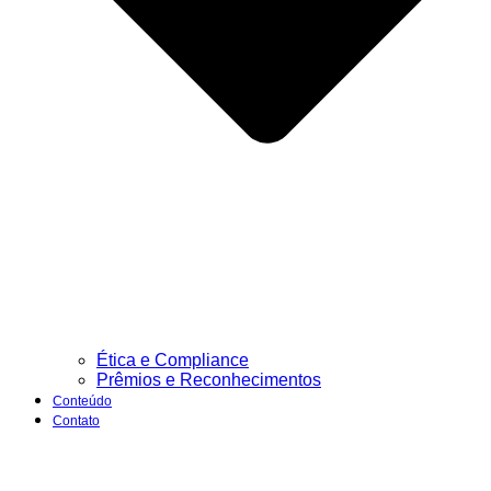
Ética e Compliance
Prêmios e Reconhecimentos
Conteúdo
Contato