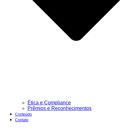
Ética e Compliance
Prêmios e Reconhecimentos
Conteúdo
Contato