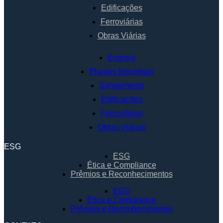
Edificações
Ferroviárias
Obras Viárias
Energia
Plantas Industriais
Saneamento
Edificações
Ferroviárias
Obras Viárias
ESG
ESG
Ética e Compliance
Prêmios e Reconhecimentos
ESG
Ética e Compliance
Prêmios e Reconhecimentos