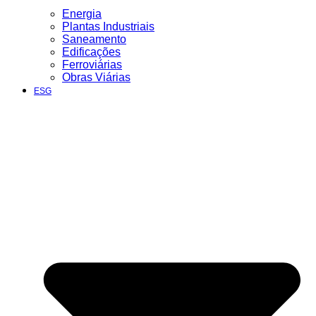
Energia
Plantas Industriais
Saneamento
Edificações
Ferroviárias
Obras Viárias
ESG