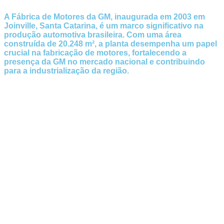
A Fábrica de Motores da GM, inaugurada em 2003 em
Joinville, Santa Catarina, é um marco significativo na
produção automotiva brasileira. Com uma área
construída de 20.248 m², a planta desempenha um papel
crucial na fabricação de motores, fortalecendo a
presença da GM no mercado nacional e contribuindo
para a industrialização da região.