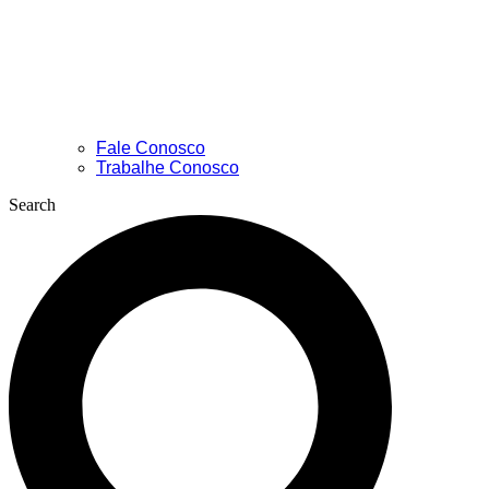
Fale Conosco
Trabalhe Conosco
Search