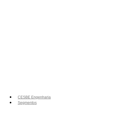
CESBE Engenharia
Segmentos