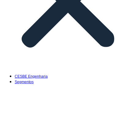
CESBE Engenharia
Segmentos