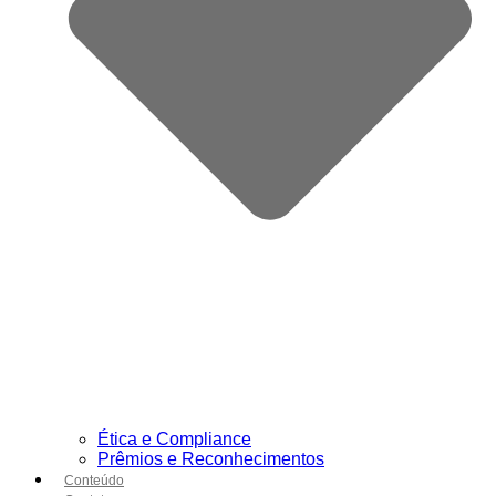
Ética e Compliance
Prêmios e Reconhecimentos
Conteúdo