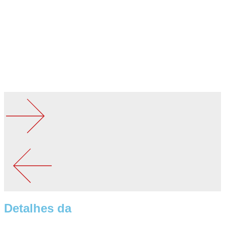
Detalhes da