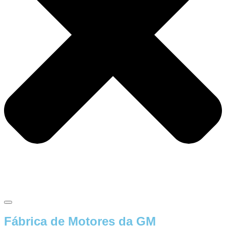
Fábrica de Motores da GM