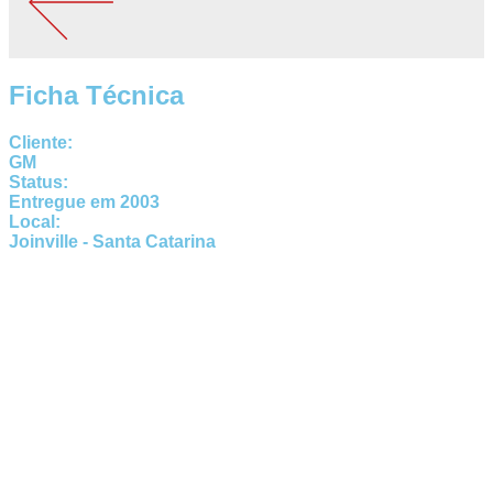
Ficha Técnica
Cliente:
GM
Status:
Entregue em 2003
Local:
Joinville - Santa Catarina