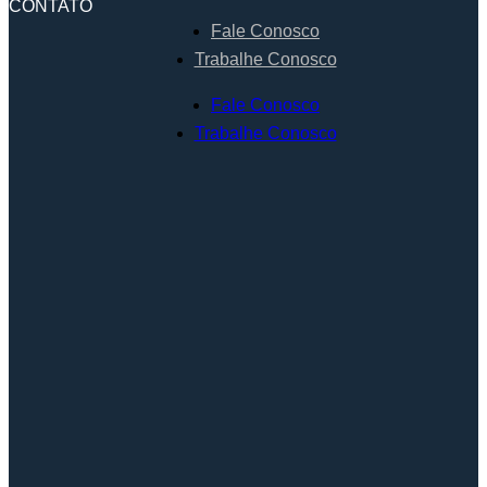
CONTATO
Fale Conosco
Trabalhe Conosco
Fale Conosco
Trabalhe Conosco