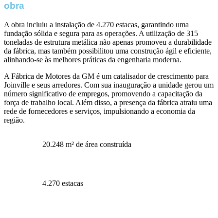
obra
A obra incluiu a instalação de 4.270 estacas, garantindo uma
fundação sólida e segura para as operações. A utilização de 315
toneladas de estrutura metálica não apenas promoveu a durabilidade
da fábrica, mas também possibilitou uma construção ágil e eficiente,
alinhando-se às melhores práticas da engenharia moderna.
A Fábrica de Motores da GM é um catalisador de crescimento para
Joinville e seus arredores. Com sua inauguração a unidade gerou um
número significativo de empregos, promovendo a capacitação da
força de trabalho local. Além disso, a presença da fábrica atraiu uma
rede de fornecedores e serviços, impulsionando a economia da
região.
20.248 m² de área construída
4.270 estacas