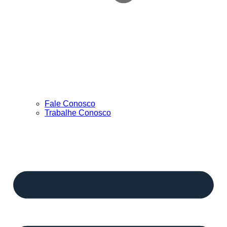
Fale Conosco
Trabalhe Conosco