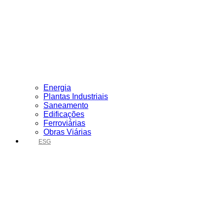
Energia
Plantas Industriais
Saneamento
Edificações
Ferroviárias
Obras Viárias
ESG